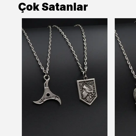
Çok Satanlar