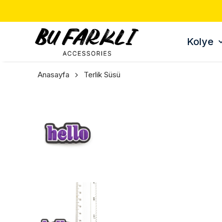
Kolye
Anasayfa
Terlik Süsü