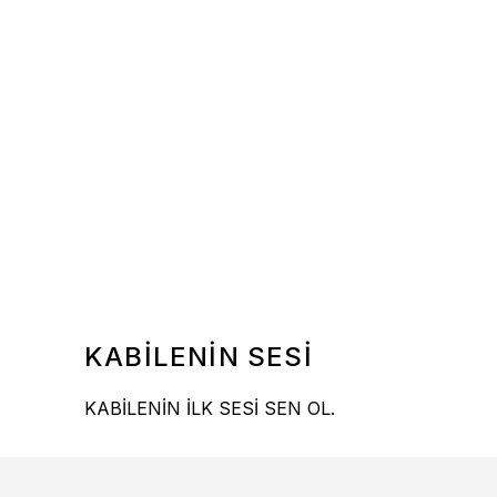
KABİLENİN SESİ
KABİLENİN İLK SESİ SEN OL.