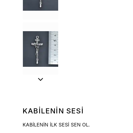
KABİLENİN SESİ
KABİLENİN İLK SESİ SEN OL.