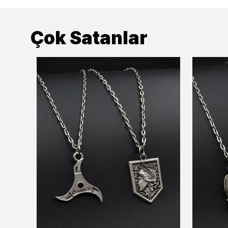
Çok Satanlar