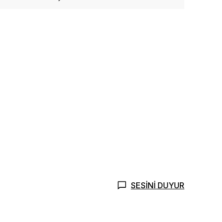
SESİNİ DUYUR