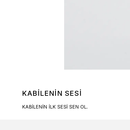
KABİLENİN SESİ
KABİLENİN İLK SESİ SEN OL.