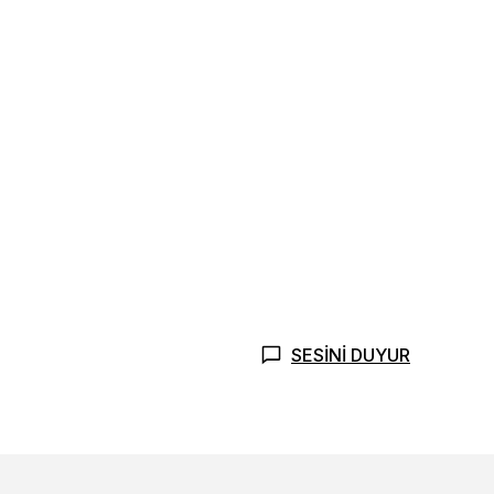
SESİNİ DUYUR