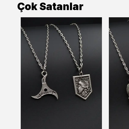
Çok Satanlar