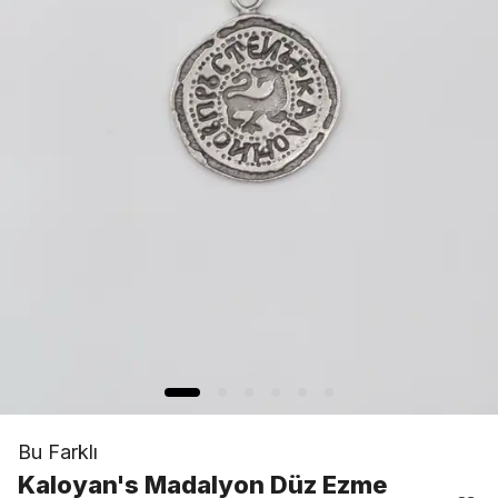
Bu Farklı
Kaloyan's Madalyon Düz Ezme