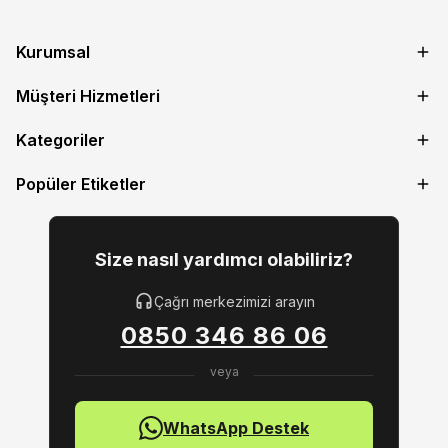
Kurumsal
Müşteri Hizmetleri
Kategoriler
Popüler Etiketler
Size nasıl yardımcı olabiliriz?
Çağrı merkezimizi arayın
0850 346 86 06
WhatsApp Destek