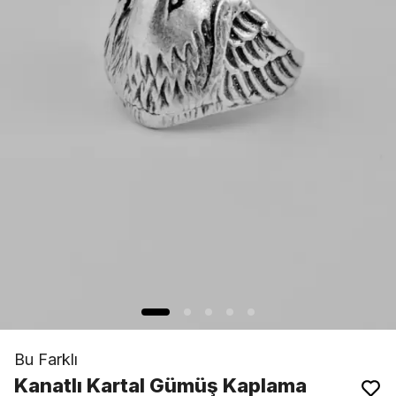
Bu Farklı
Kanatlı Kartal Gümüş Kaplama