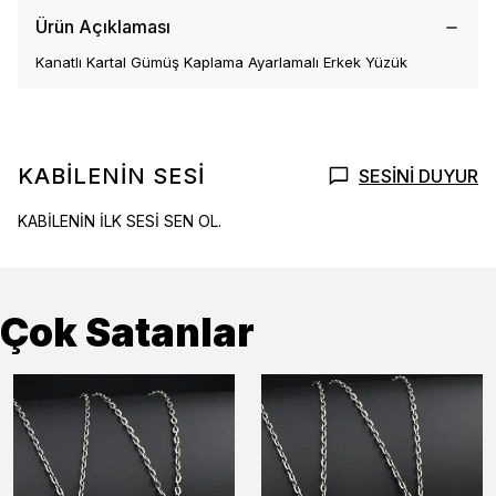
Ürün Açıklaması
Kanatlı Kartal Gümüş Kaplama Ayarlamalı Erkek Yüzük
KABİLENİN SESİ
SESİNİ DUYUR
KABİLENİN İLK SESİ SEN OL.
Çok Satanlar