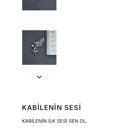
KABİLENİN SESİ
KABİLENİN İLK SESİ SEN OL.