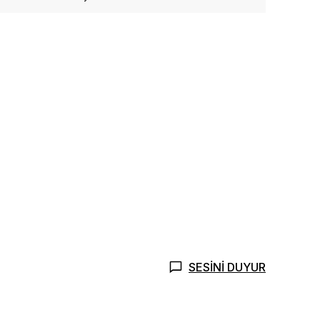
SESİNİ DUYUR