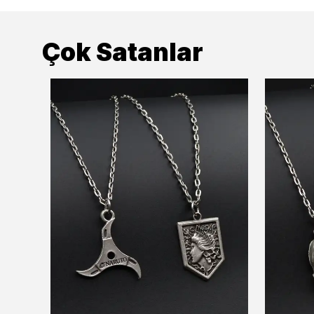
Çok Satanlar