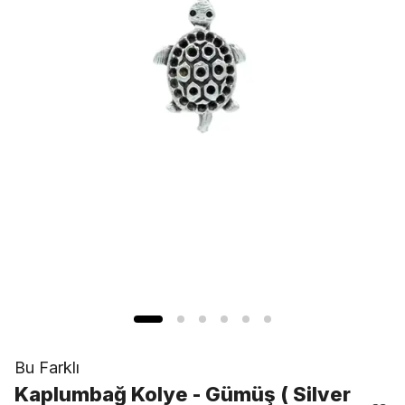
Bu Farklı
Kaplumbağ Kolye - Gümüş ( Silver