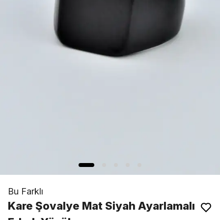
Bu Farklı
Kare Şovalye Mat Siyah Ayarlamalı