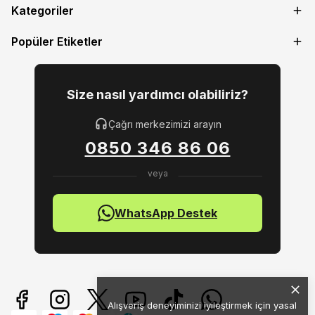
Kategoriler
Popüler Etiketler
Size nasıl yardımcı olabiliriz?
Çağrı merkezimizi arayın
0850 346 86 06
WhatsApp Destek
Alışveriş deneyiminizi iyileştirmek için yasal