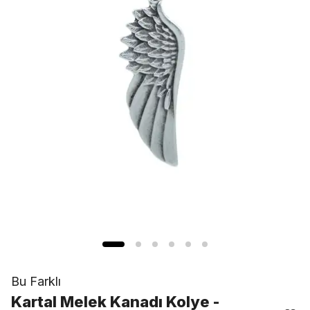
Bu Farklı
Kartal Melek Kanadı Kolye -