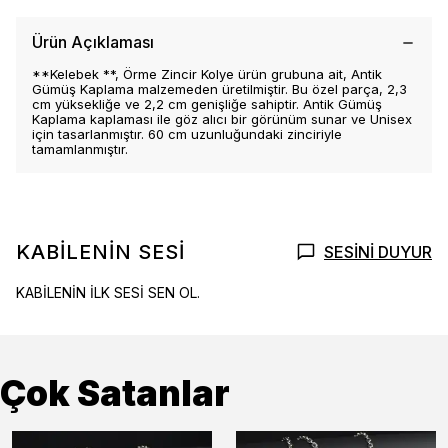
Ürün Açıklaması
**Kelebek **, Örme Zincir Kolye ürün grubuna ait, Antik
Gümüş Kaplama malzemeden üretilmiştir. Bu özel parça, 2,3
cm yüksekliğe ve 2,2 cm genişliğe sahiptir. Antik Gümüş
Kaplama kaplaması ile göz alıcı bir görünüm sunar ve Unisex
için tasarlanmıştır. 60 cm uzunluğundaki zinciriyle
tamamlanmıştır.
KABİLENİN SESİ
SESİNİ DUYUR
KABİLENİN İLK SESİ SEN OL.
Çok Satanlar