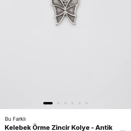
Bu Farklı
Kelebek Örme Zincir Kolye - Antik