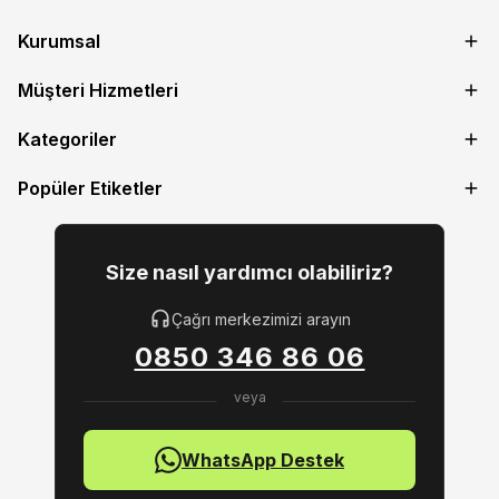
Kurumsal
Müşteri Hizmetleri
Kategoriler
Popüler Etiketler
Size nasıl yardımcı olabiliriz?
Çağrı merkezimizi arayın
0850 346 86 06
WhatsApp Destek