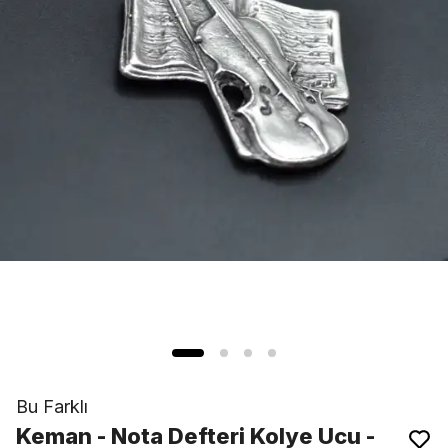
Bu Farklı
Keman - Nota Defteri Kolye Ucu -