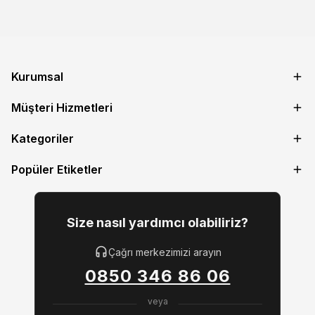
Kurumsal
Müşteri Hizmetleri
Kategoriler
Popüler Etiketler
Size nasıl yardımcı olabiliriz?
Çağrı merkezimizi arayın
0850 346 86 06