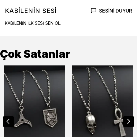
KABİLENİN SESİ
SESİNİ DUYUR
KABİLENİN İLK SESİ SEN OL.
Çok Satanlar