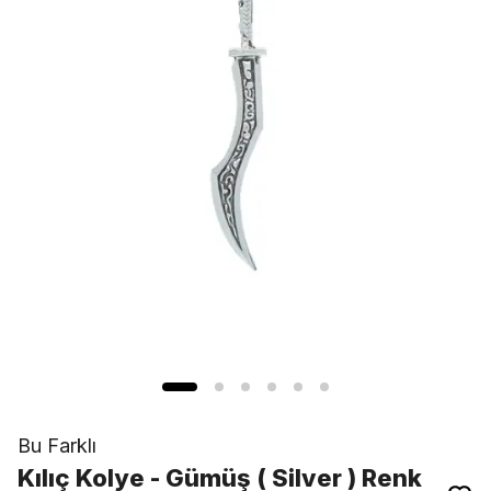
Bu Farklı
Kılıç Kolye - Gümüş ( Silver ) Renk