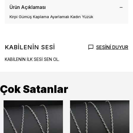
Ürün Açıklaması
Kirpi Gümüş Kaplama Ayarlamalı Kadın Yüzük
KABİLENİN SESİ
SESİNİ DUYUR
KABİLENİN İLK SESİ SEN OL.
Çok Satanlar