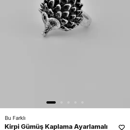
Bu Farklı
Kirpi Gümüş Kaplama Ayarlamalı