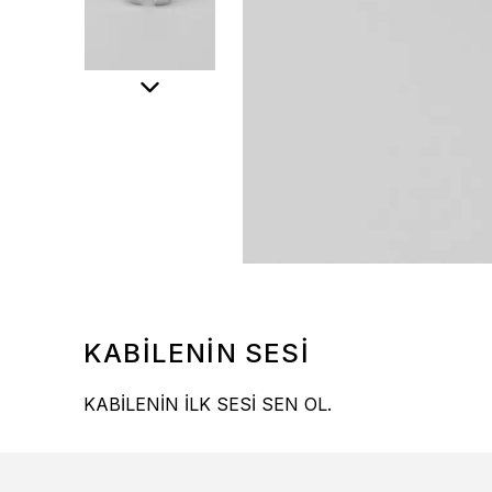
KABİLENİN SESİ
KABİLENİN İLK SESİ SEN OL.