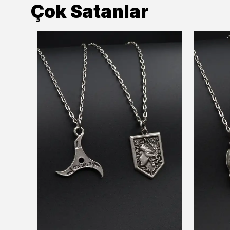
Çok Satanlar