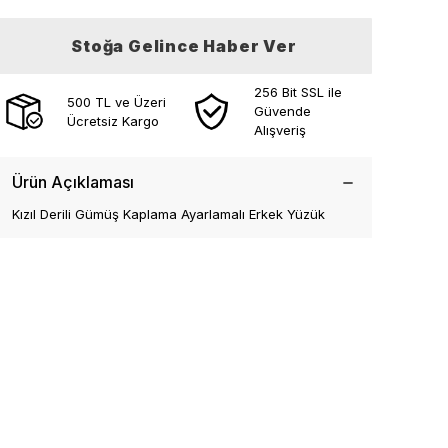
Stoğa Gelince Haber Ver
256 Bit SSL ile
500 TL ve Üzeri
Güvende
Ücretsiz Kargo
Alışveriş
Ürün Açıklaması
Kızıl Derili Gümüş Kaplama Ayarlamalı Erkek Yüzük