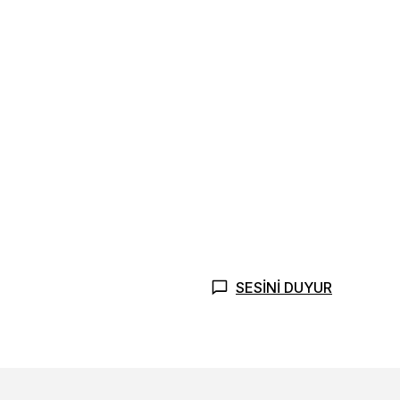
SESİNİ DUYUR