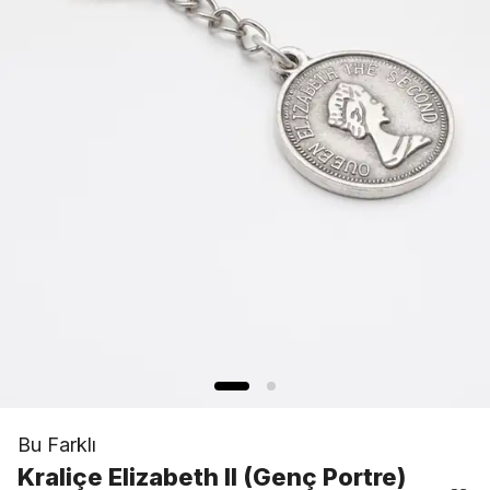
Bu Farklı
Kraliçe Elizabeth II (Genç Portre)