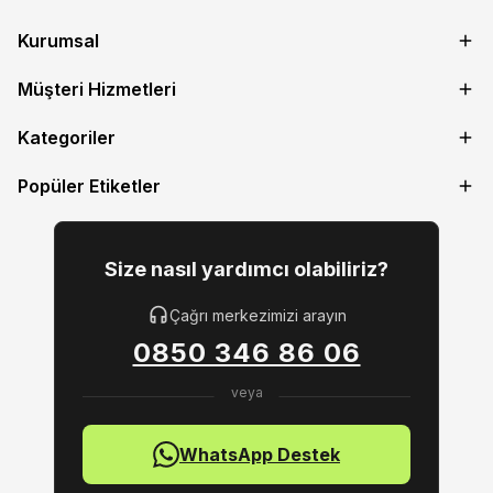
Kurumsal
Müşteri Hizmetleri
Kategoriler
Popüler Etiketler
Size nasıl yardımcı olabiliriz?
Çağrı merkezimizi arayın
0850 346 86 06
WhatsApp Destek