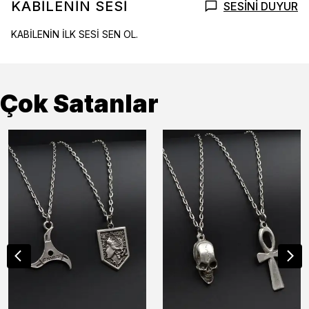
KABİLENİN SESİ
SESİNİ DUYUR
KABİLENİN İLK SESİ SEN OL.
Çok Satanlar