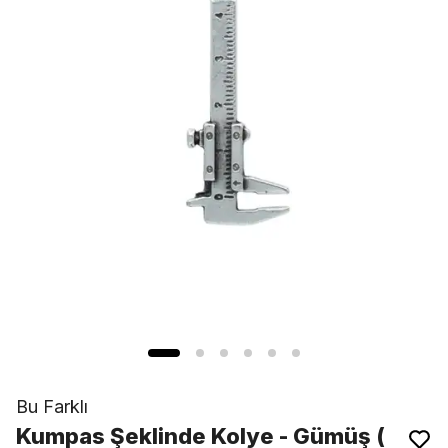
Bu Farklı
Kumpas Şeklinde Kolye - Gümüş (