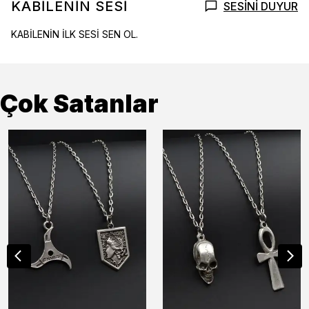
KABİLENİN SESİ
SESİNİ DUYUR
KABİLENİN İLK SESİ SEN OL.
Çok Satanlar