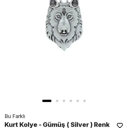
Bu Farklı
Kurt Kolye - Gümüş ( Silver ) Renk