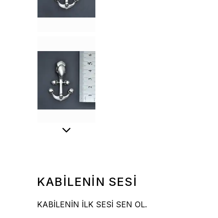
KABİLENİN SESİ
KABİLENİN İLK SESİ SEN OL.