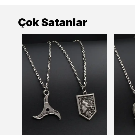
Çok Satanlar