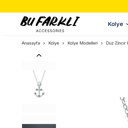
Kolye
Anasayfa
Kolye
Kolye Modelleri
Düz Zincir 