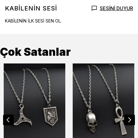
KABİLENİN SESİ
SESİNİ DUYUR
KABİLENİN İLK SESİ SEN OL.
Çok Satanlar