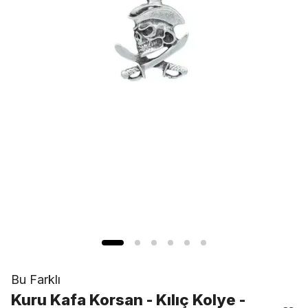
Bu Farklı
Kuru Kafa Korsan - Kılıç Kolye -