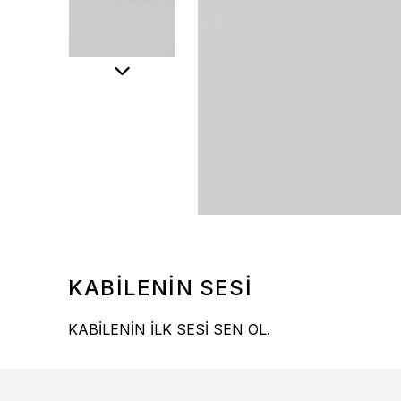
KABİLENİN SESİ
KABİLENİN İLK SESİ SEN OL.