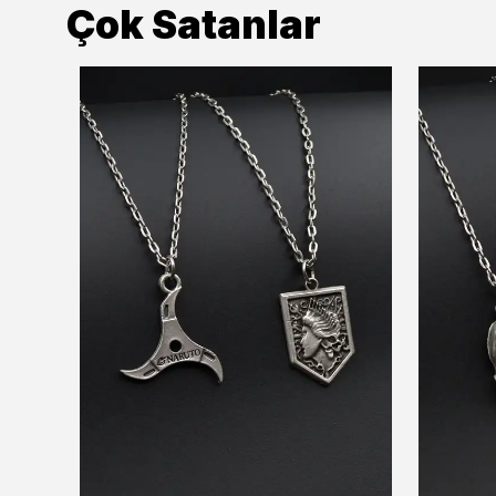
Çok Satanlar