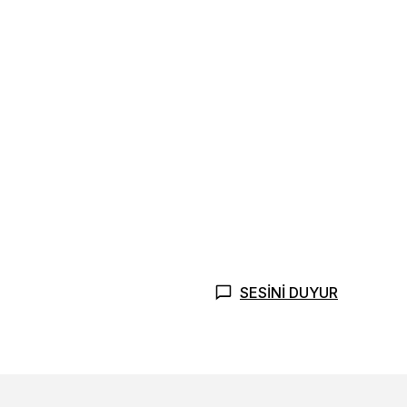
SESİNİ DUYUR