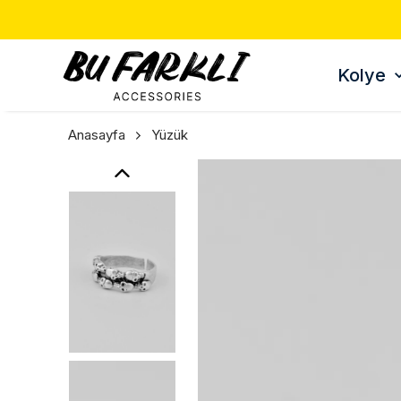
Kolye
Anasayfa
Yüzük