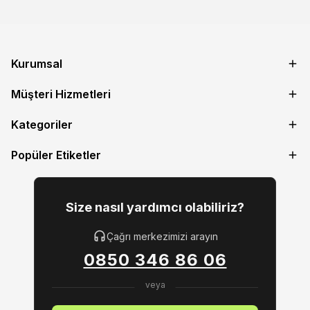
Kurumsal
Müşteri Hizmetleri
Kategoriler
Popüler Etiketler
Size nasıl yardımcı olabiliriz?
Çağrı merkezimizi arayın
0850 346 86 06