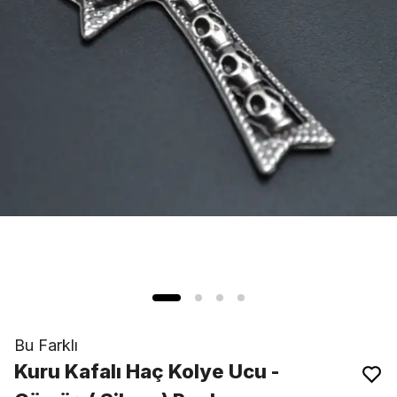
Bu Farklı
Kuru Kafalı Haç Kolye Ucu -