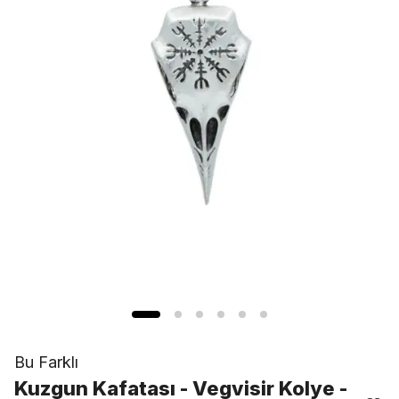
Bu Farklı
Kuzgun Kafatası - Vegvisir Kolye -