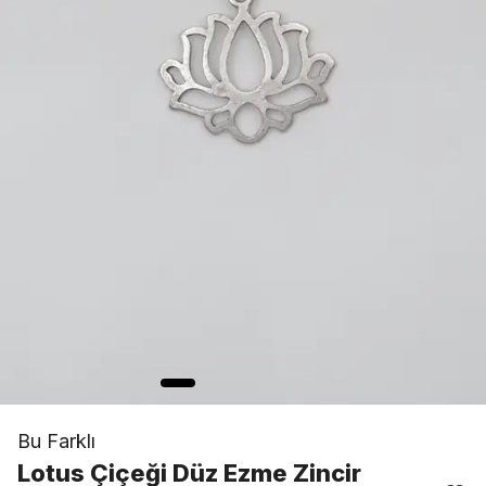
Bu Farklı
Lotus Çiçeği Düz Ezme Zincir