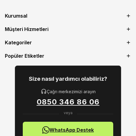
Kurumsal
Müşteri Hizmetleri
Kategoriler
Popüler Etiketler
Size nasıl yardımcı olabiliriz?
Çağrı merkezimizi arayın
0850 346 86 06
WhatsApp Destek