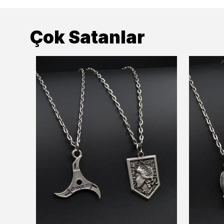
Çok Satanlar