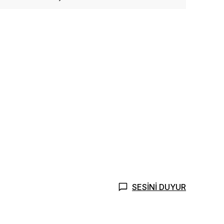
SESİNİ DUYUR