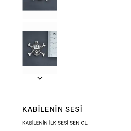
KABİLENİN SESİ
KABİLENİN İLK SESİ SEN OL.