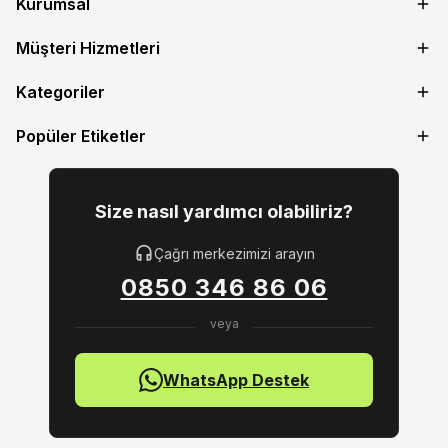
Kurumsal
Müşteri Hizmetleri
Kategoriler
Popüler Etiketler
Size nasıl yardımcı olabiliriz?
Çağrı merkezimizi arayın
0850 346 86 06
WhatsApp Destek