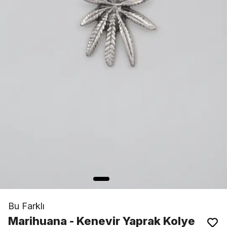
Bu Farklı
Marihuana - Kenevir Yaprak Kolye