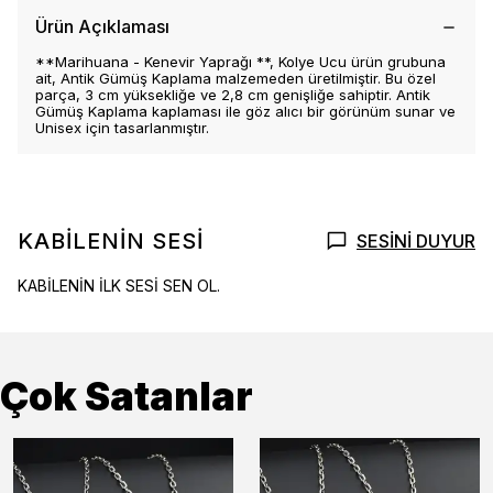
Ürün Açıklaması
**Marihuana - Kenevir Yaprağı **, Kolye Ucu ürün grubuna
ait, Antik Gümüş Kaplama malzemeden üretilmiştir. Bu özel
parça, 3 cm yüksekliğe ve 2,8 cm genişliğe sahiptir. Antik
Gümüş Kaplama kaplaması ile göz alıcı bir görünüm sunar ve
Unisex için tasarlanmıştır.
KABİLENİN SESİ
SESİNİ DUYUR
KABİLENİN İLK SESİ SEN OL.
Çok Satanlar