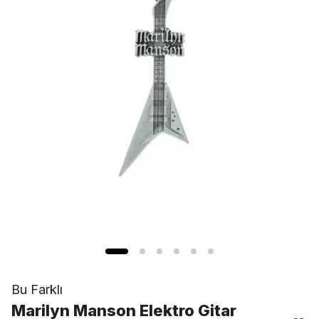
Bu Farklı
Marilyn Manson Elektro Gitar