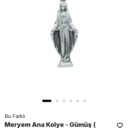
Bu Farklı
Meryem Ana Kolye - Gümüş (