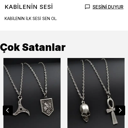
KABİLENİN SESİ
SESİNİ DUYUR
KABİLENİN İLK SESİ SEN OL.
Çok Satanlar