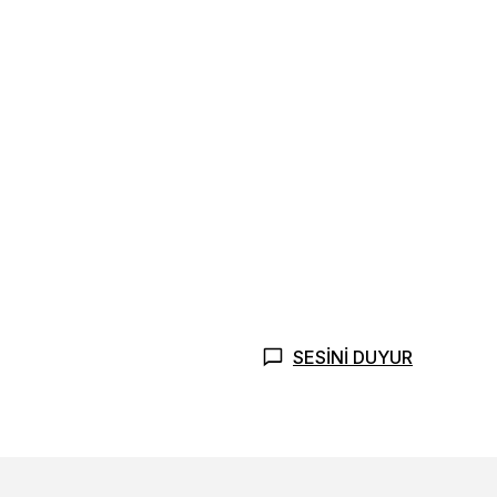
SESİNİ DUYUR