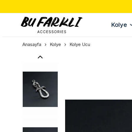
Kolye
Anasayfa
Kolye
Kolye Ucu