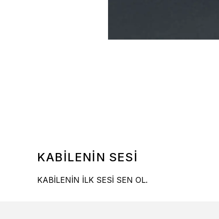
KABİLENİN SESİ
KABİLENİN İLK SESİ SEN OL.