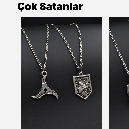
Çok Satanlar