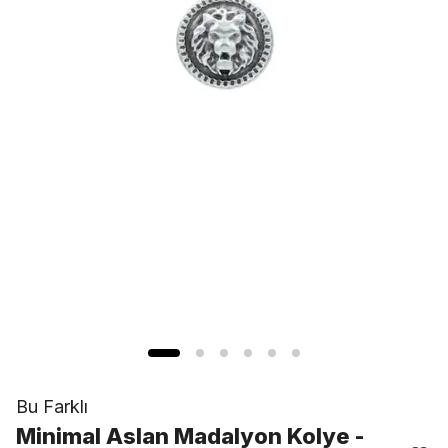
Bu Farklı
Minimal Aslan Madalyon Kolye -