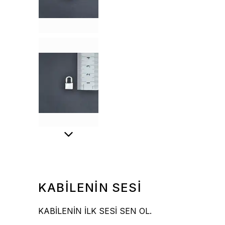
KABİLENİN SESİ
KABİLENİN İLK SESİ SEN OL.