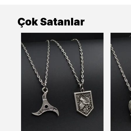
Çok Satanlar