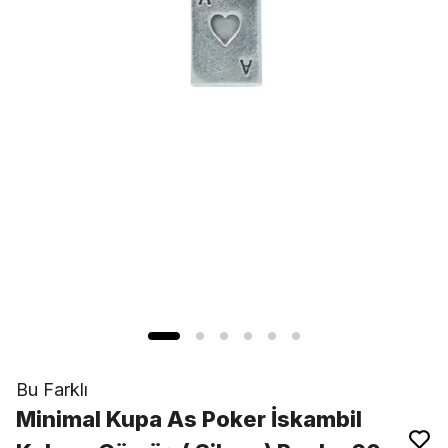
Bu Farklı
Minimal Kupa As Poker İskambil