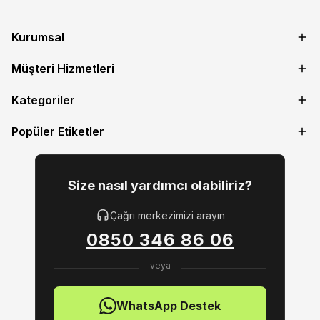
Kurumsal
Müşteri Hizmetleri
Kategoriler
Popüler Etiketler
Size nasıl yardımcı olabiliriz?
Çağrı merkezimizi arayın
0850 346 86 06
WhatsApp Destek