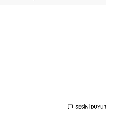
SESİNİ DUYUR