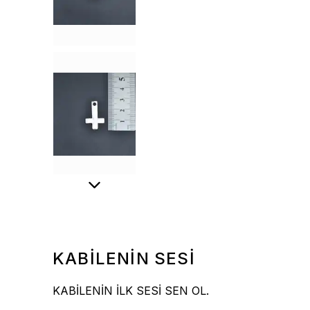
KABİLENİN SESİ
KABİLENİN İLK SESİ SEN OL.