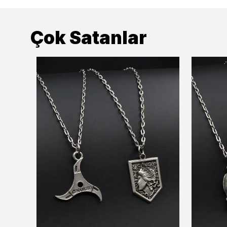
Çok Satanlar