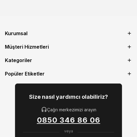
Kurumsal
Müşteri Hizmetleri
Kategoriler
Popüler Etiketler
Size nasıl yardımcı olabiliriz?
Çağrı merkezimizi arayın
0850 346 86 06