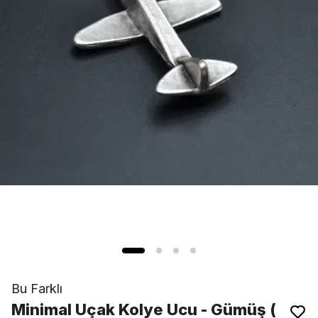
Bu Farklı
Minimal Uçak Kolye Ucu - Gümüş (