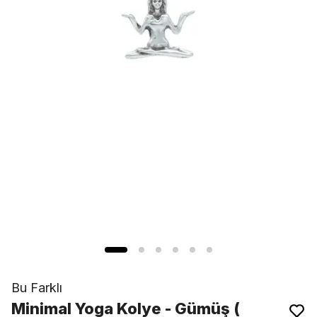
Bu Farklı
Minimal Yoga Kolye - Gümüş (