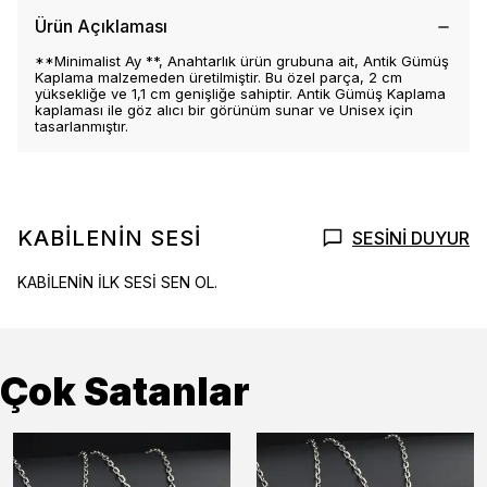
Ürün Açıklaması
**Minimalist Ay **, Anahtarlık ürün grubuna ait, Antik Gümüş
Kaplama malzemeden üretilmiştir. Bu özel parça, 2 cm
yüksekliğe ve 1,1 cm genişliğe sahiptir. Antik Gümüş Kaplama
kaplaması ile göz alıcı bir görünüm sunar ve Unisex için
tasarlanmıştır.
KABİLENİN SESİ
SESİNİ DUYUR
KABİLENİN İLK SESİ SEN OL.
Çok Satanlar