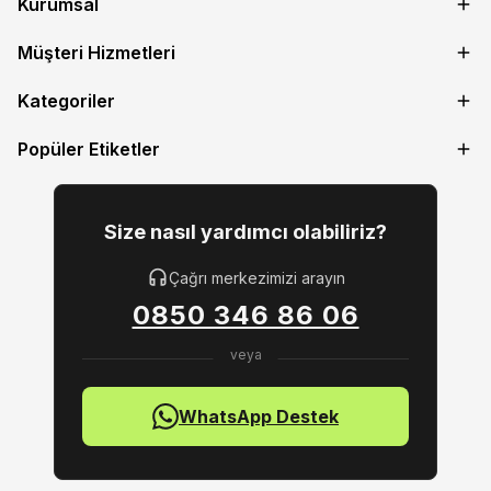
Kurumsal
Müşteri Hizmetleri
Kategoriler
Popüler Etiketler
Size nasıl yardımcı olabiliriz?
Çağrı merkezimizi arayın
0850 346 86 06
WhatsApp Destek