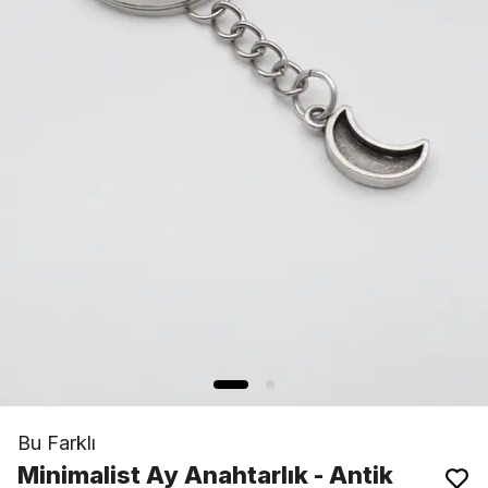
Bu Farklı
Minimalist Ay Anahtarlık - Antik