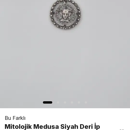
Bu Farklı
Mitolojik Medusa Siyah Deri İp