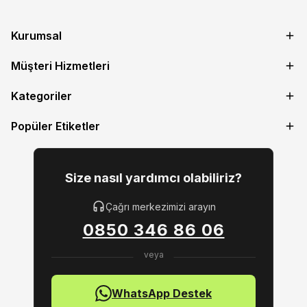
Kurumsal
Müşteri Hizmetleri
Kategoriler
Popüler Etiketler
Size nasıl yardımcı olabiliriz?
Çağrı merkezimizi arayın
0850 346 86 06
WhatsApp Destek