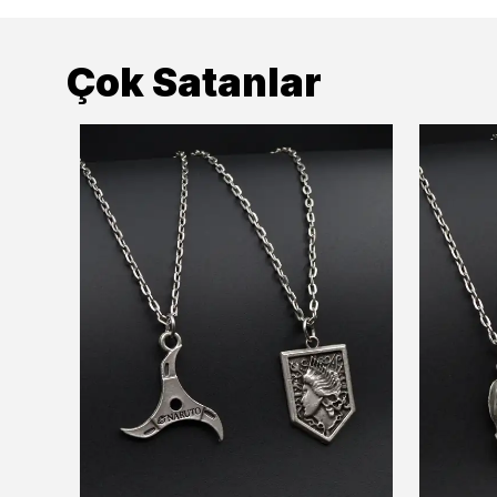
Çok Satanlar