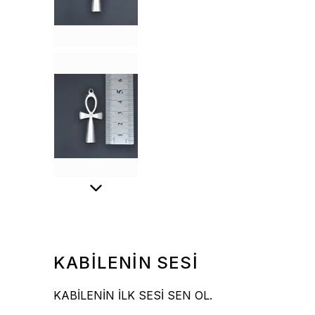
KABİLENİN SESİ
KABİLENİN İLK SESİ SEN OL.