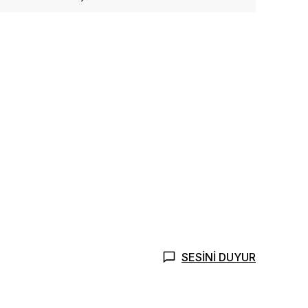
SESİNİ DUYUR