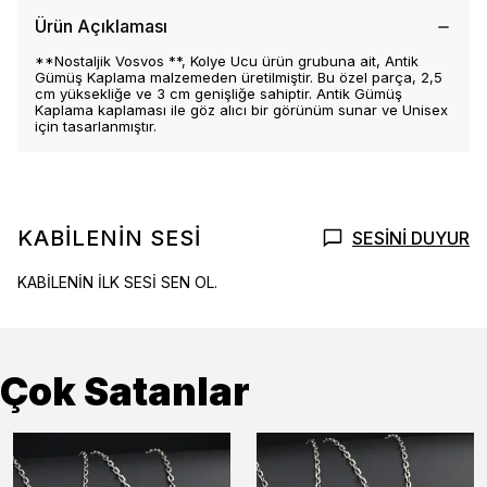
Ürün Açıklaması
**Nostaljik Vosvos **, Kolye Ucu ürün grubuna ait, Antik
Gümüş Kaplama malzemeden üretilmiştir. Bu özel parça, 2,5
cm yüksekliğe ve 3 cm genişliğe sahiptir. Antik Gümüş
Kaplama kaplaması ile göz alıcı bir görünüm sunar ve Unisex
için tasarlanmıştır.
KABİLENİN SESİ
SESİNİ DUYUR
KABİLENİN İLK SESİ SEN OL.
Çok Satanlar