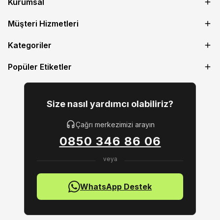
Kurumsal
Müşteri Hizmetleri
Kategoriler
Popüler Etiketler
Size nasıl yardımcı olabiliriz?
Çağrı merkezimizi arayın
0850 346 86 06
WhatsApp Destek