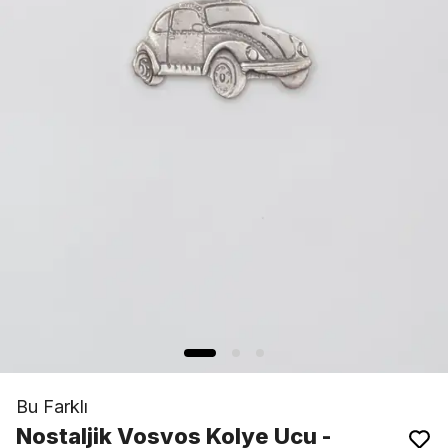
Bu Farklı
Nostaljik Vosvos Kolye Ucu -