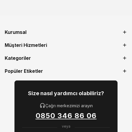
Kurumsal
Müşteri Hizmetleri
Kategoriler
Popüler Etiketler
Size nasıl yardımcı olabiliriz?
Çağrı merkezimizi arayın
0850 346 86 06