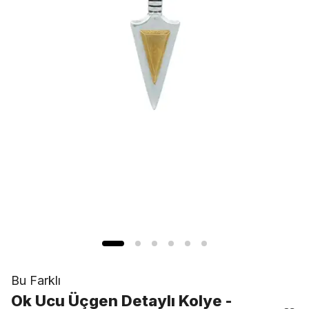
Bu Farklı
Ok Ucu Üçgen Detaylı Kolye -