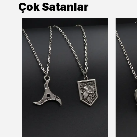
Çok Satanlar