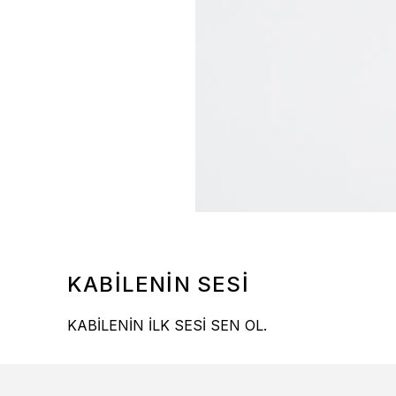
KABİLENİN SESİ
KABİLENİN İLK SESİ SEN OL.