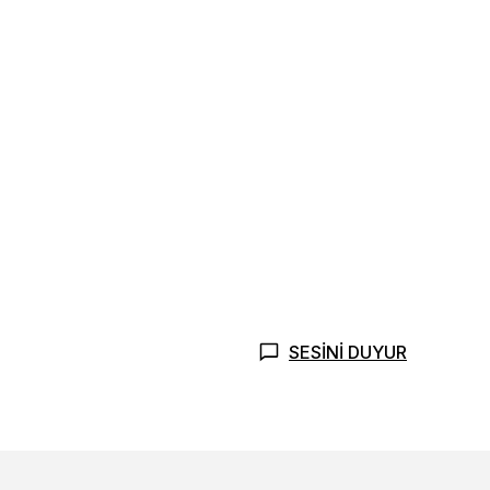
SESİNİ DUYUR