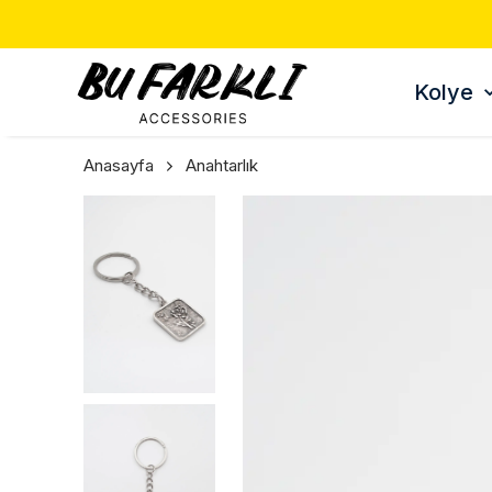
Kolye
Anasayfa
Anahtarlık