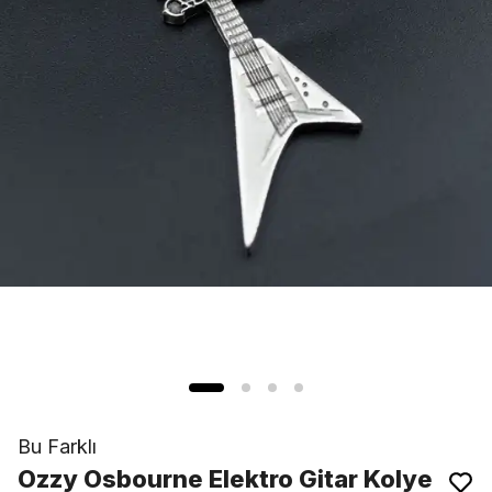
Bu Farklı
Ozzy Osbourne Elektro Gitar Kolye