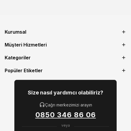
Kurumsal
Müşteri Hizmetleri
Kategoriler
Popüler Etiketler
Size nasıl yardımcı olabiliriz?
Çağrı merkezimizi arayın
0850 346 86 06