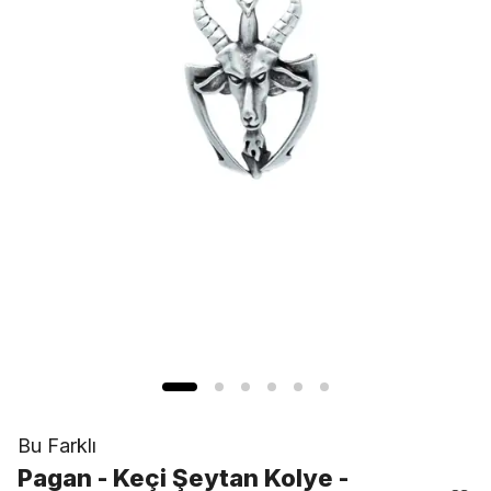
Bu Farklı
Pagan - Keçi Şeytan Kolye -