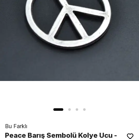
Bu Farklı
Peace Barış Sembolü Kolye Ucu -