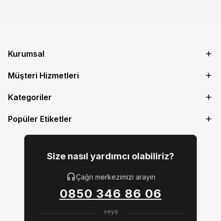
Kurumsal
Müşteri Hizmetleri
Kategoriler
Popüler Etiketler
Size nasıl yardımcı olabiliriz?
Çağrı merkezimizi arayın
0850 346 86 06