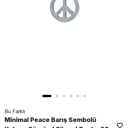
Bu Farklı
Minimal Peace Barış Sembolü