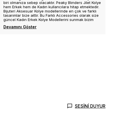
biri olmanıza sebep olacaktır. Peaky Blınders Jilet Kolye
hem Erkek hem de Kadın kullancılara hitap etmektedir.
Bijuteri Aksesuar Kolye modellerinde en çok ve farklı
tasarımlar bize aittir. Bu Farklı Accessories olarak size
güncel Kadın Erkek Kolye Modellerini sunmak bizim
Devamını Göster
SESİNİ DUYUR