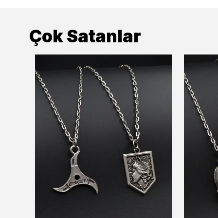
Çok Satanlar