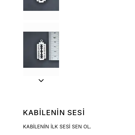
KABİLENİN SESİ
KABİLENİN İLK SESİ SEN OL.