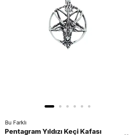
Bu Farklı
Pentagram Yıldızı Keçi Kafası