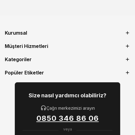
Kurumsal
Müşteri Hizmetleri
Kategoriler
Popüler Etiketler
Size nasıl yardımcı olabiliriz?
Çağrı merkezimizi arayın
0850 346 86 06