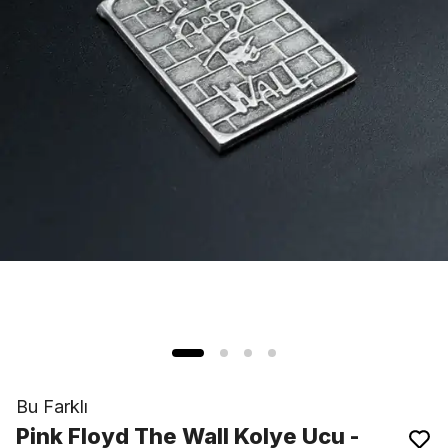
Bu Farklı
Pink Floyd The Wall Kolye Ucu -