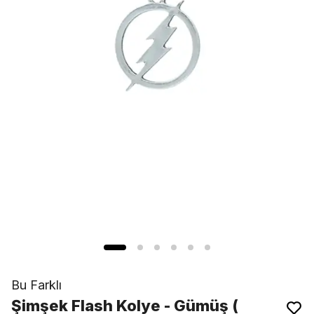
Bu Farklı
Şimşek Flash Kolye - Gümüş (